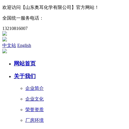
欢迎访问
【山东奥耳化学有限公司】
官方网站！
全国统一服务电话：
13210816007
中文站
English
网站首页
关于我们
企业简介
企业文化
荣誉资质
厂房环境