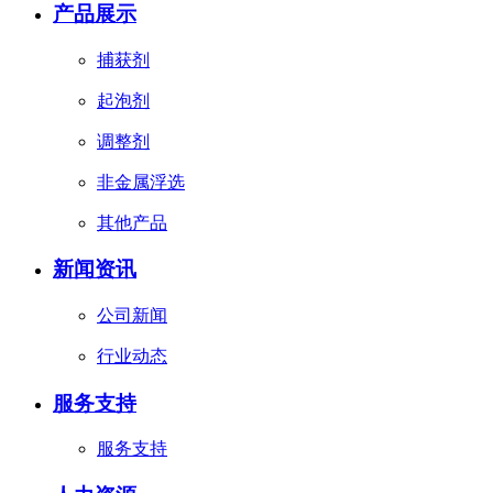
产品展示
捕获剂
起泡剂
调整剂
非金属浮选
其他产品
新闻资讯
公司新闻
行业动态
服务支持
服务支持