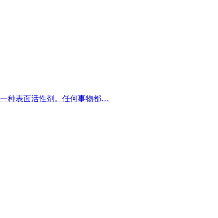
一种表面活性剂。任何事物都…