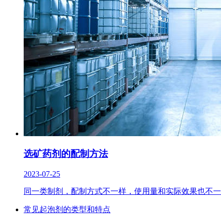
选矿药剂的配制方法
2023-07-25
同一类制剂，配制方式不一样，使用量和实际效果也不一
常见起泡剂的类型和特点