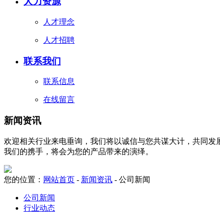
人力资源
人才理念
人才招聘
联系我们
联系信息
在线留言
新闻资讯
欢迎相关行业来电垂询，我们将以诚信与您共谋大计，共同发展
我们的携手，将会为您的产品带来的演绎。
您的位置：
网站首页
-
新闻资讯
- 公司新闻
公司新闻
行业动态