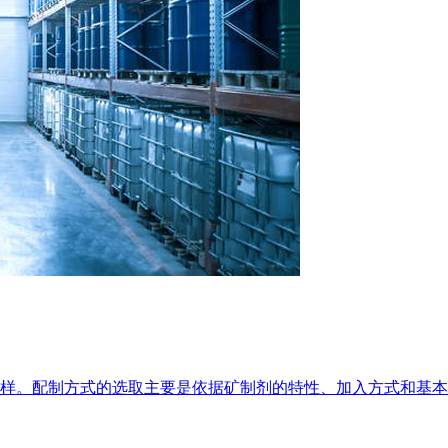
样。配制方式的选取主要是依据矿制剂的特性、加入方式和基本